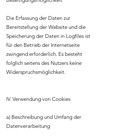
Beseitigungsmöglichkeit
Die Erfassung der Daten zur
Bereitstellung der Website und die
Speicherung der Daten in Logfiles ist
für den Betrieb der Internetseite
zwingend erforderlich. Es besteht
folglich seitens des Nutzers keine
Widerspruchsmöglichkeit.
IV. Verwendung von Cookies
a) Beschreibung und Umfang der
Datenverarbeitung