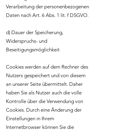
Verarbeitung der personenbezogenen
Daten nach Art. 6 Abs. 1 lit. f DSGVO.
d) Dauer der Speicherung,
Widerspruchs- und
Beseitigungsmöglichkeit
Cookies werden auf dem Rechner des
Nutzers gespeichert und von diesem
an unserer Seite übermittelt. Daher
haben Sie als Nutzer auch die volle
Kontrolle über die Verwendung von
Cookies. Durch eine Änderung der
Einstellungen in Ihrem
Internetbrowser können Sie die