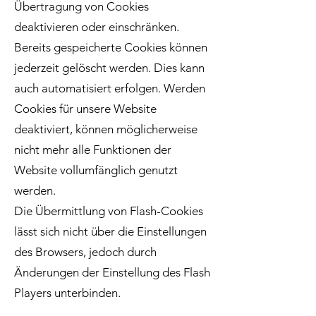
Übertragung von Cookies
deaktivieren oder einschränken.
Bereits gespeicherte Cookies können
jederzeit gelöscht werden. Dies kann
auch automatisiert erfolgen. Werden
Cookies für unsere Website
deaktiviert, können möglicherweise
nicht mehr alle Funktionen der
Website vollumfänglich genutzt
werden.
Die Übermittlung von Flash-Cookies
lässt sich nicht über die Einstellungen
des Browsers, jedoch durch
Änderungen der Einstellung des Flash
Players unterbinden.