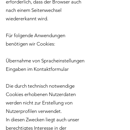
erforderlich, dass der Browser auch
nach einem Seitenwechsel
wiedererkannt wird.
Für folgende Anwendungen
benötigen wir Cookies:
Übernahme von Spracheinstellungen
Eingaben im Kontaktformular
Die durch technisch notwendige
Cookies erhobenen Nutzerdaten
werden nicht zur Erstellung von
Nutzerprofilen verwendet.
In diesen Zwecken liegt auch unser
berechtigtes Interesse in der