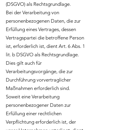
(DSGVO) als Rechtsgrundlage.
Bei der Verarbeitung von
personenbezogenen Daten, die zur
Erfüllung eines Vertrages, dessen
Vertragspartei die betroffene Person
ist, erforderlich ist, dient Art. 6 Abs. 1
lit. b DSGVO als Rechtsgrundlage.
Dies gilt auch für
Verarbeitungsvorgänge, die zur
Durchführung vorvertraglicher
Maßnahmen erforderlich sind.
Soweit eine Verarbeitung
personenbezogener Daten zur
Erfüllung einer rechtlichen
Verpflichtung erforderlich ist, der