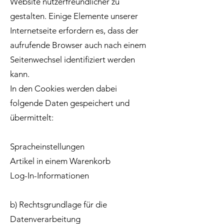
Website nutzerfreundlicher zu
gestalten. Einige Elemente unserer
Internetseite erfordern es, dass der
aufrufende Browser auch nach einem
Seitenwechsel identifiziert werden
kann.
In den Cookies werden dabei
folgende Daten gespeichert und
übermittelt:
Spracheinstellungen
Artikel in einem Warenkorb
Log-In-Informationen
b) Rechtsgrundlage für die
Datenverarbeitung