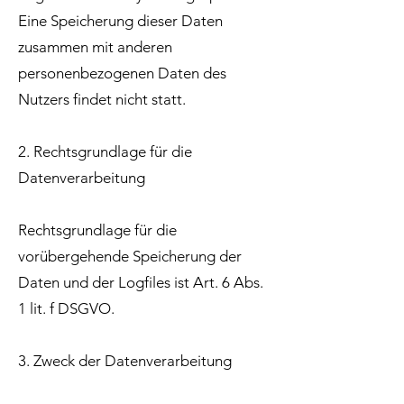
Eine Speicherung dieser Daten
zusammen mit anderen
personenbezogenen Daten des
Nutzers findet nicht statt.
2. Rechtsgrundlage für die
Datenverarbeitung
Rechtsgrundlage für die
vorübergehende Speicherung der
Daten und der Logfiles ist Art. 6 Abs.
1 lit. f DSGVO.
3. Zweck der Datenverarbeitung