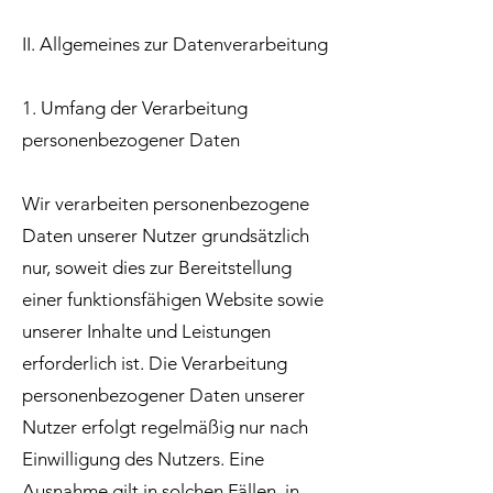
II. Allgemeines zur Datenverarbeitung
1. Umfang der Verarbeitung
personenbezogener Daten
Wir verarbeiten personenbezogene
Daten unserer Nutzer grundsätzlich
nur, soweit dies zur Bereitstellung
einer funktionsfähigen Website sowie
unserer Inhalte und Leistungen
erforderlich ist. Die Verarbeitung
personenbezogener Daten unserer
Nutzer erfolgt regelmäßig nur nach
Einwilligung des Nutzers. Eine
Ausnahme gilt in solchen Fällen, in