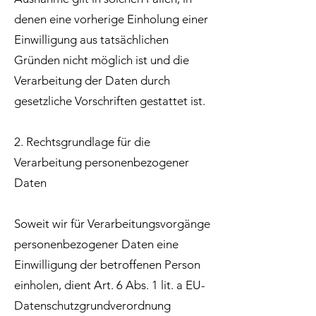
denen eine vorherige Einholung einer
Einwilligung aus tatsächlichen
Gründen nicht möglich ist und die
Verarbeitung der Daten durch
gesetzliche Vorschriften gestattet ist.
2. Rechtsgrundlage für die
Verarbeitung personenbezogener
Daten
Soweit wir für Verarbeitungsvorgänge
personenbezogener Daten eine
Einwilligung der betroffenen Person
einholen, dient Art. 6 Abs. 1 lit. a EU-
Datenschutzgrundverordnung