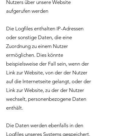
Nutzers über unsere Website
aufgerufen werden
Die Logfiles enthalten IP-Adressen
oder sonstige Daten, die eine
Zuordnung zu einem Nutzer
ermöglichen. Dies könnte
beispielsweise der Fall sein, wenn der
Link zur Website, von der der Nutzer
auf die Internetseite gelangt, oder der
Link zur Website, zu der der Nutzer
wechselt, personenbezogene Daten
enthält.
Die Daten werden ebenfalls in den
Logfiles unseres Systems gespeichert.