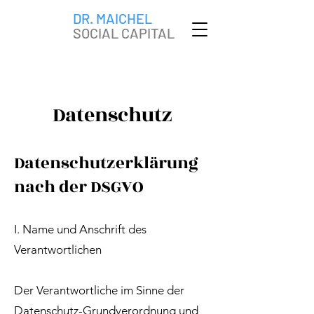
DR. MAICHEL
SOCIAL CAPITAL
Datenschutz
Datenschutzerklärung
nach der DSGVO
I. Name und Anschrift des
Verantwortlichen
Der Verantwortliche im Sinne der
Datenschutz-Grundverordnung und