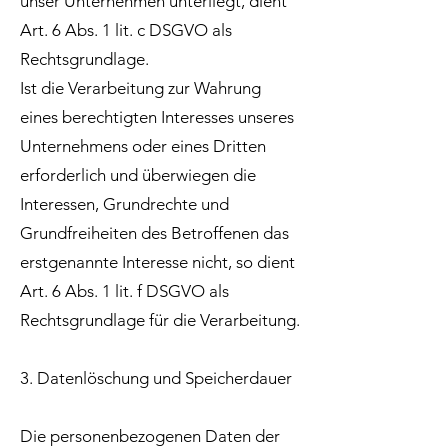
unser Unternehmen unterliegt, dient
Art. 6 Abs. 1 lit. c DSGVO als
Rechtsgrundlage.
Ist die Verarbeitung zur Wahrung
eines berechtigten Interesses unseres
Unternehmens oder eines Dritten
erforderlich und überwiegen die
Interessen, Grundrechte und
Grundfreiheiten des Betroffenen das
erstgenannte Interesse nicht, so dient
Art. 6 Abs. 1 lit. f DSGVO als
Rechtsgrundlage für die Verarbeitung.
3. Datenlöschung und Speicherdauer
Die personenbezogenen Daten der