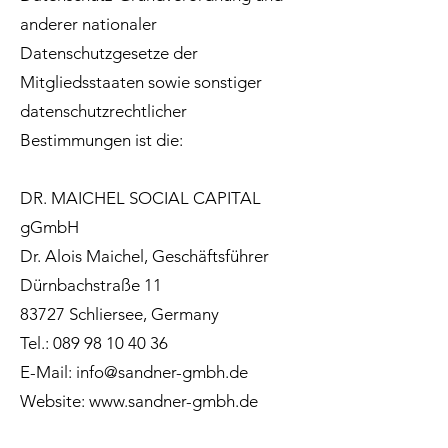
anderer nationaler
Datenschutzgesetze der
Mitgliedsstaaten sowie sonstiger
datenschutzrechtlicher
Bestimmungen ist die:
DR. MAICHEL SOCIAL CAPITAL
gGmbH
Dr. Alois Maichel, Geschäftsführer
Dürnbachstraße 11
83727 Schliersee, Germany
Tel.:
089 98 10 40 36
E-Mail:
info@sandner-gmbh.de
Website:
www.sandner-gmbh.de