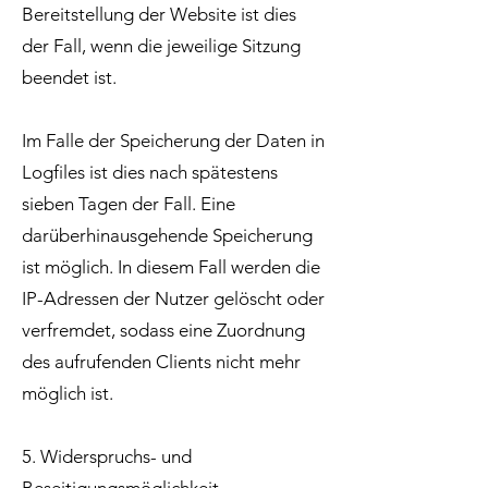
Bereitstellung der Website ist dies
der Fall, wenn die jeweilige Sitzung
beendet ist.
Im Falle der Speicherung der Daten in
Logfiles ist dies nach spätestens
sieben Tagen der Fall. Eine
darüberhinausgehende Speicherung
ist möglich. In diesem Fall werden die
IP-Adressen der Nutzer gelöscht oder
verfremdet, sodass eine Zuordnung
des aufrufenden Clients nicht mehr
möglich ist.
5. Widerspruchs- und