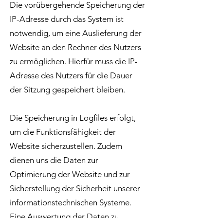
Die vorübergehende Speicherung der
IP-Adresse durch das System ist
notwendig, um eine Auslieferung der
Website an den Rechner des Nutzers
zu ermöglichen. Hierfür muss die IP-
Adresse des Nutzers für die Dauer
der Sitzung gespeichert bleiben.
Die Speicherung in Logfiles erfolgt,
um die Funktionsfähigkeit der
Website sicherzustellen. Zudem
dienen uns die Daten zur
Optimierung der Website und zur
Sicherstellung der Sicherheit unserer
informationstechnischen Systeme.
Eine Auswertung der Daten zu