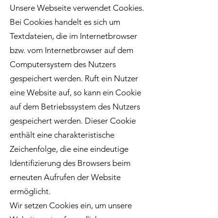
Unsere Webseite verwendet Cookies.
Bei Cookies handelt es sich um
Textdateien, die im Internetbrowser
bzw. vom Internetbrowser auf dem
Computersystem des Nutzers
gespeichert werden. Ruft ein Nutzer
eine Website auf, so kann ein Cookie
auf dem Betriebssystem des Nutzers
gespeichert werden. Dieser Cookie
enthält eine charakteristische
Zeichenfolge, die eine eindeutige
Identifizierung des Browsers beim
erneuten Aufrufen der Website
ermöglicht.
Wir setzen Cookies ein, um unsere