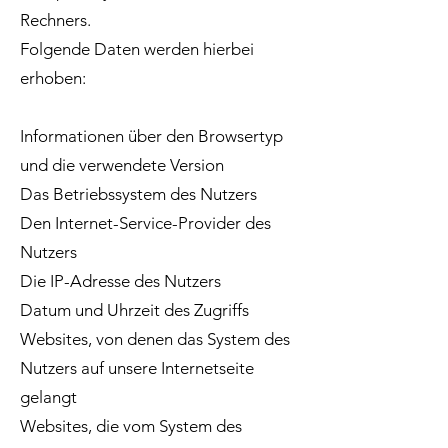
Rechners.
Folgende Daten werden hierbei
erhoben:
Informationen über den Browsertyp
und die verwendete Version
Das Betriebssystem des Nutzers
Den Internet-Service-Provider des
Nutzers
Die IP-Adresse des Nutzers
Datum und Uhrzeit des Zugriffs
Websites, von denen das System des
Nutzers auf unsere Internetseite
gelangt
Websites, die vom System des