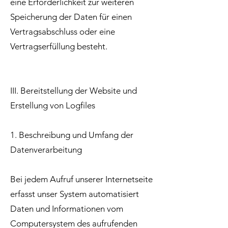
eine Erforderlichkeit zur weiteren
Speicherung der Daten für einen
Vertragsabschluss oder eine
Vertragserfüllung besteht.
III. Bereitstellung der Website und
Erstellung von Logfiles
1. Beschreibung und Umfang der
Datenverarbeitung
Bei jedem Aufruf unserer Internetseite
erfasst unser System automatisiert
Daten und Informationen vom
Computersystem des aufrufenden