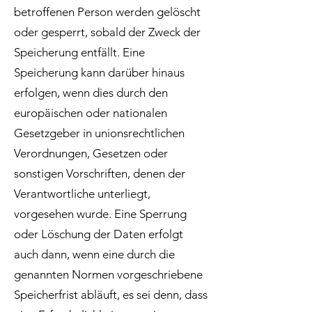
betroffenen Person werden gelöscht
oder gesperrt, sobald der Zweck der
Speicherung entfällt. Eine
Speicherung kann darüber hinaus
erfolgen, wenn dies durch den
europäischen oder nationalen
Gesetzgeber in unionsrechtlichen
Verordnungen, Gesetzen oder
sonstigen Vorschriften, denen der
Verantwortliche unterliegt,
vorgesehen wurde. Eine Sperrung
oder Löschung der Daten erfolgt
auch dann, wenn eine durch die
genannten Normen vorgeschriebene
Speicherfrist abläuft, es sei denn, dass