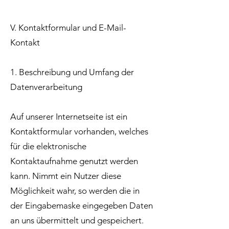
V. Kontaktformular und E-Mail-
Kontakt
1. Beschreibung und Umfang der
Datenverarbeitung
Auf unserer Internetseite ist ein
Kontaktformular vorhanden, welches
für die elektronische
Kontaktaufnahme genutzt werden
kann. Nimmt ein Nutzer diese
Möglichkeit wahr, so werden die in
der Eingabemaske eingegeben Daten
an uns übermittelt und gespeichert.