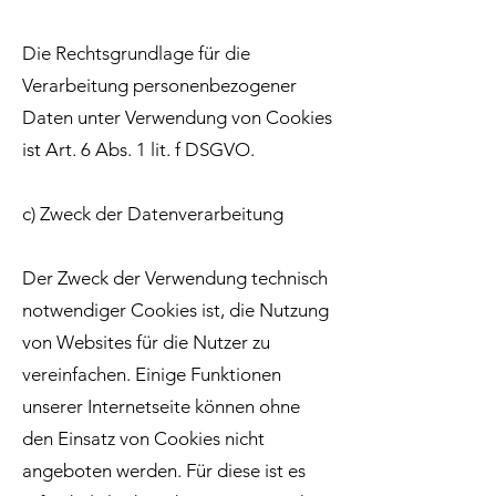
Die Rechtsgrundlage für die
Verarbeitung personenbezogener
Daten unter Verwendung von Cookies
ist Art. 6 Abs. 1 lit. f DSGVO.
c) Zweck der Datenverarbeitung
Der Zweck der Verwendung technisch
notwendiger Cookies ist, die Nutzung
von Websites für die Nutzer zu
vereinfachen. Einige Funktionen
unserer Internetseite können ohne
den Einsatz von Cookies nicht
angeboten werden. Für diese ist es