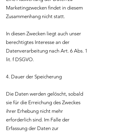
Marketingzwecken findet in diesem
Zusammenhang nicht statt.
In diesen Zwecken liegt auch unser
berechtigtes Interesse an der
Datenverarbeitung nach Art. 6 Abs. 1
lit. f DSGVO.
4. Dauer der Speicherung
Die Daten werden gelöscht, sobald
sie für die Erreichung des Zweckes
ihrer Erhebung nicht mehr
erforderlich sind. Im Falle der
Erfassung der Daten zur