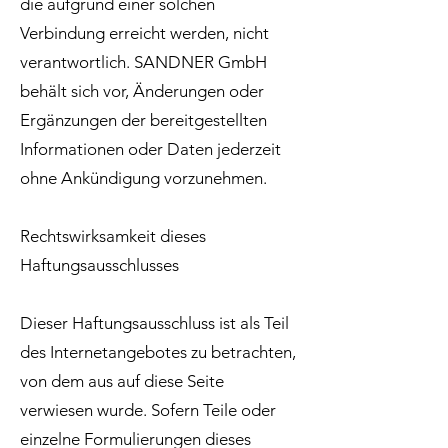
die aufgrund einer solchen
Verbindung erreicht werden, nicht
verantwortlich. SANDNER GmbH
behält sich vor, Änderungen oder
Ergänzungen der bereitgestellten
Informationen oder Daten jederzeit
ohne Ankündigung vorzunehmen.
Rechtswirksamkeit dieses
Haftungsausschlusses
Dieser Haftungsausschluss ist als Teil
des Internetangebotes zu betrachten,
von dem aus auf diese Seite
verwiesen wurde. Sofern Teile oder
einzelne Formulierungen dieses