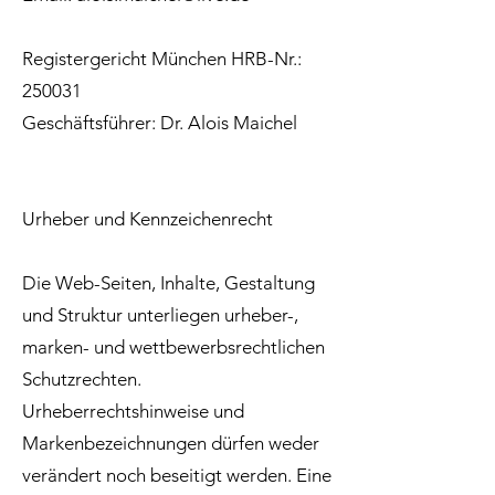
Registergericht München HRB-Nr.:
250031
Geschäftsführer: Dr. Alois Maichel
Urheber und Kennzeichenrecht
Die Web-Seiten, Inhalte, Gestaltung
und Struktur unterliegen urheber-,
marken- und wettbewerbsrechtlichen
Schutzrechten.
Urheberrechtshinweise und
Markenbezeichnungen dürfen weder
verändert noch beseitigt werden. Eine