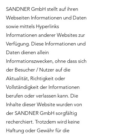
SANDNER GmbH stellt auf ihren
Webseiten Informationen und Daten
sowie mittels Hyperlinks
Informationen anderer Websites zur
Verfügung. Diese Informationen und
Daten dienen allein
Informationszwecken, ohne dass sich
der Besucher / Nutzer auf die
Aktualität, Richtigkeit oder
Vollständigkeit der Informationen
berufen oder verlassen kann. Die
Inhalte dieser Website wurden von
der SANDNER GmbH sorgfältig
recherchiert. Trotzdem wird keine
Haftung oder Gewähr für die