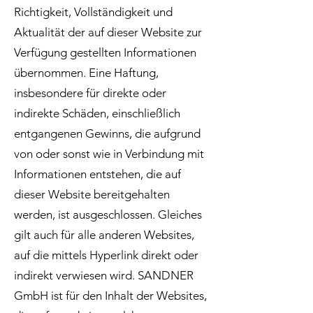
Richtigkeit, Vollständigkeit und
Aktualität der auf dieser Website zur
Verfügung gestellten Informationen
übernommen. Eine Haftung,
insbesondere für direkte oder
indirekte Schäden, einschließlich
entgangenen Gewinns, die aufgrund
von oder sonst wie in Verbindung mit
Informationen entstehen, die auf
dieser Website bereitgehalten
werden, ist ausgeschlossen. Gleiches
gilt auch für alle anderen Websites,
auf die mittels Hyperlink direkt oder
indirekt verwiesen wird. SANDNER
GmbH ist für den Inhalt der Websites,