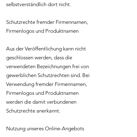
selbstverständlich dort nicht.
Schutzrechte fremder Firmennamen,
Firmenlogos und Produktnamen
Aus der Veröffentlichung kann nicht
geschlossen werden, dass die
verwendeten Bezeichnungen frei von
gewerblichen Schutzrechten sind. Bei
Verwendung fremder Firmennamen,
Firmenlogos und Produktnamen
werden die damit verbundenen
Schutzrechte anerkannt.
Nutzung unseres Online-Angebots