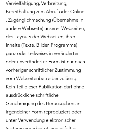
Vervielfältigung, Verbreitung,
Bereithaltung zum Abruf oder Online
. Zugänglichmachung (Übernahme in
andere Webseite) unserer Webseiten,
des Layouts der Webseiten, ihrer
Inhalte (Texte, Bilder, Programme)
ganz oder teilweise, in veränderter
oder unveränderter Form ist nur nach
vorheriger schriftlicher Zustimmung
vom Webseitenbetreiber zulässig.
Kein Teil dieser Publikation darf ohne
ausdrückliche schriftliche
Genehmigung des Herausgebers in
irgendeiner Form reproduziert oder
unter Verwendung elektronischer
Systeme verarbeitet, vervielfältigt