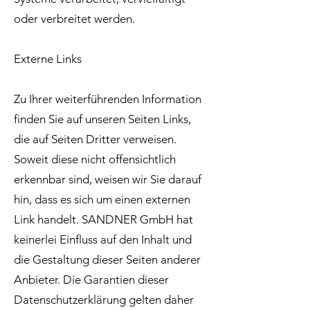
oder verbreitet werden.
Externe Links
Zu Ihrer weiterführenden Information
finden Sie auf unseren Seiten Links,
die auf Seiten Dritter verweisen.
Soweit diese nicht offensichtlich
erkennbar sind, weisen wir Sie darauf
hin, dass es sich um einen externen
Link handelt. SANDNER GmbH hat
keinerlei Einfluss auf den Inhalt und
die Gestaltung dieser Seiten anderer
Anbieter. Die Garantien dieser
Datenschutzerklärung gelten daher