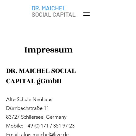
DR. MAICHEL
SOCIAL CAPITAL
Impressum
DR. MAICHEL SOCIAL
CAPITAL gGmbH
Alte Schule Neuhaus
Dürnbachstraße 11
83727 Schliersee, Germany
Mobile: +49 (0) 171 /
351 97 23
Email:
alois.maichel@live.de